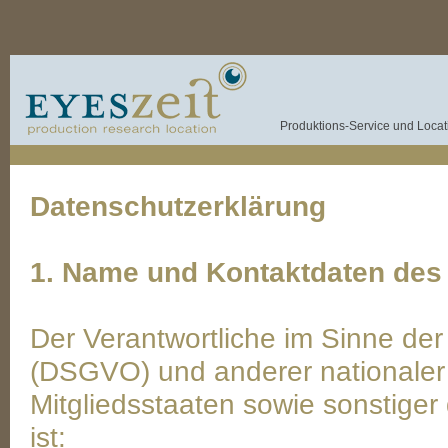
Produktions-Service und Locati
Datenschutzerklärung
1. Name und Kontaktdaten des 
Der Verantwortliche im Sinne d
(DSGVO) und anderer nationaler
Mitgliedsstaaten sowie sonstige
ist: